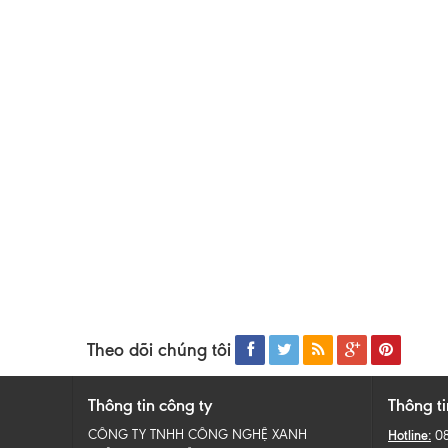
Theo dõi chúng tôi
Thông tin công ty
Thông ti
CÔNG TY TNHH CÔNG NGHỆ XANH
Hotline:
0