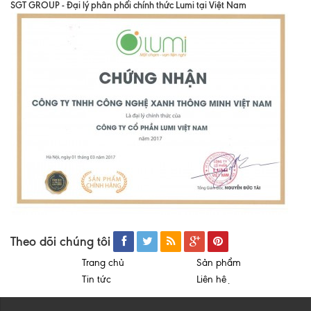
SGT GROUP - Đại lý phân phối chính thức Lumi tại Việt Nam
Theo dõi chúng tôi
Trang chủ
Sản phẩm
Tin tức
Liên hệ