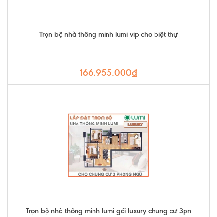
Trọn bộ nhà thông minh lumi vip cho biệt thự
166.955.000₫
Trọn bộ nhà thông minh lumi gói luxury chung cư 3pn