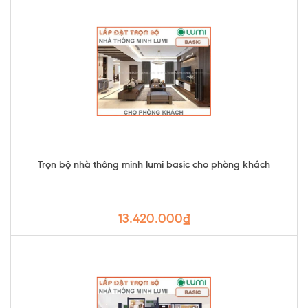
Trọn bộ nhà thông minh lumi basic cho phòng khách
13.420.000₫