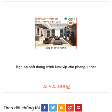
Trọn bộ nhà thông minh lumi vip cho phòng khách
23.925.000₫
Theo dõi chúng tôi