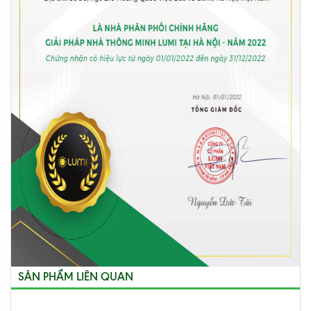
SẢN PHẨM LIÊN QUAN