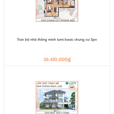
Trọn bộ nhà thông minh lumi basic chung cư 3pn
36.410.000₫