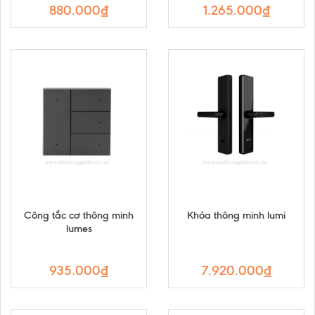
880.000₫
1.265.000₫
Công tắc cơ thông minh
Khóa thông minh lumi
lumes
935.000₫
7.920.000₫