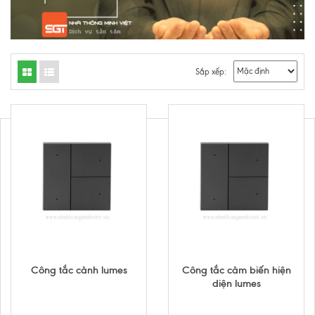
Sắp xếp:
Công tắc cảnh lumes
Công tắc cảm biến hiện
diện lumes