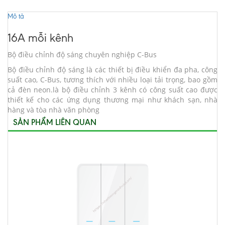
Mô tả
16A mỗi kênh
Bộ điều chỉnh độ sáng chuyên nghiệp C-Bus
Bộ điều chỉnh độ sáng là các thiết bị điều khiển đa pha, công
suất cao, C-Bus, tương thích với nhiều loại tải trọng, bao gồm
cả đèn neon.là bộ điều chỉnh 3 kênh có công suất cao được
thiết kế cho các ứng dụng thương mại như khách sạn, nhà
hàng và tòa nhà văn phòng
SẢN PHẨM LIÊN QUAN