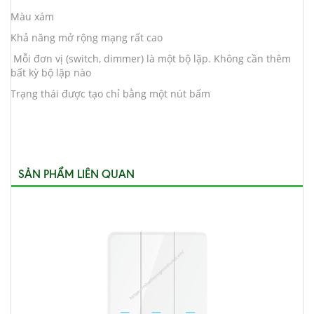
Màu xám
Khả năng mở rộng mạng rất cao
Mỗi đơn vị (switch, dimmer) là một bộ lặp. Không cần thêm
bất kỳ bộ lặp nào
Trạng thái được tạo chỉ bằng một nút bấm
SẢN PHẨM LIÊN QUAN