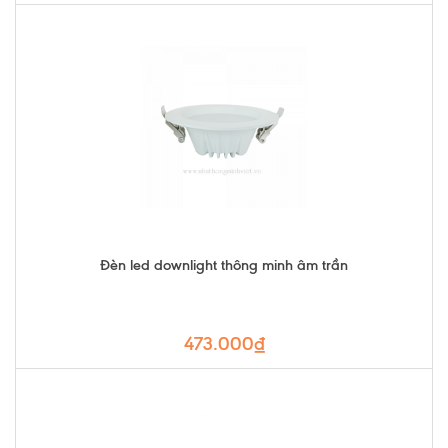
Đèn led downlight thông minh âm trần
473.000₫