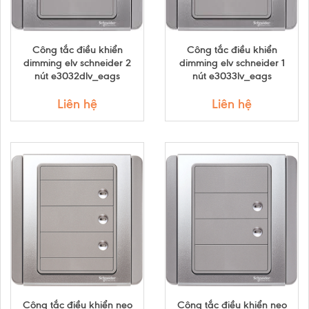
Công tắc điều khiển
Công tắc điều khiển
dimming elv schneider 2
dimming elv schneider 1
nút e3032dlv_eags
nút e3033lv_eags
Liên hệ
Liên hệ
Công tắc điều khiển neo
Công tắc điều khiển neo