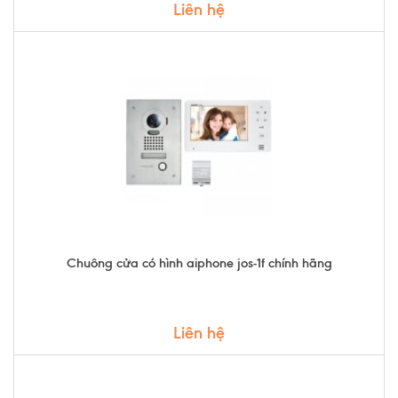
Liên hệ
Chuông cửa có hình aiphone jos-1f chính hãng
Liên hệ