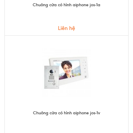
Chuông cửa có hình aiphone jos-1a
Liên hệ
Chuông cửa có hình aiphone jos-1v