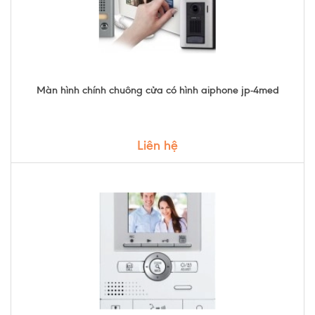
Màn hình chính chuông cửa có hình aiphone jp-4med
Liên hệ