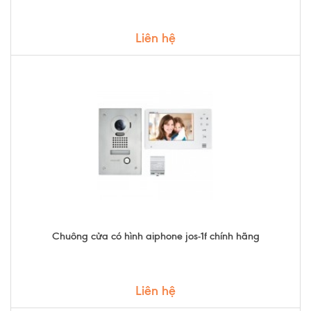
Liên hệ
Chuông cửa có hình aiphone jos-1f chính hãng
Liên hệ