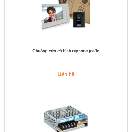
Chuông cửa có hình aiphone jos-1a
Liên hệ