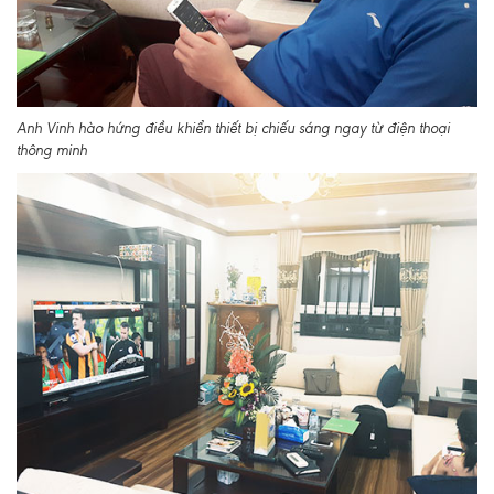
Anh Vinh hào hứng điều khiển thiết bị chiếu sáng ngay từ điện thoại
thông minh