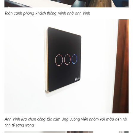
Toàn cảnh phòng khách thông minh nhà anh Vinh
Anh Vinh lựa chọn công tắc cảm ứng vuông viền nhôm với màu đen rất
tinh tế sang trọng