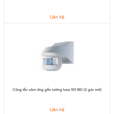
Liên hệ
Công tắc cảm ứng gắn tường luxa 101-180 (2 góc mở)
Liên hệ