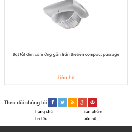
Bật tắt đèn cảm ứng gắn trần theben compact passage
Liên hệ
Theo dõi chúng tôi
Trang chủ
Sản phẩm
Tin tức
Liên hệ