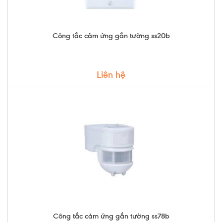
Công tắc cảm ứng gắn tường ss20b
Liên hệ
Công tắc cảm ứng gắn tường ss78b