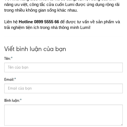
năng ưu việt, công tắc cửa cuốn Lumi được ứng dụng rộng rãi
trong nhiều không gian sống khác nhau.
Liên hệ
Hotline 0899 5555 66
để được tư vấn về sản phẩm và
trải nghiệm tiện ích trong nhà thông minh Lumi!
Viết bình luận của bạn
Tên:
*
Email:
*
Bình luận:
*