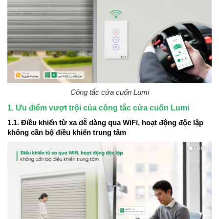
Công tắc cửa cuốn Lumi
1. Ưu điểm vượt trội của công tắc cửa cuốn Lumi
1.1. Điều khiển từ xa dễ dàng qua WiFi, hoạt động độc lập
không cần bộ điều khiển trung tâm