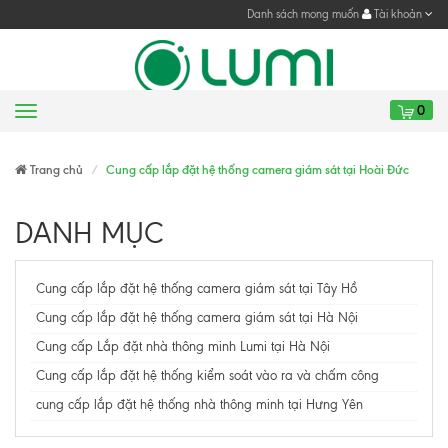
Danh sách mong muốn
Tài khoản
0
Menu
Gửi yêu cầu
Trang chủ
Cung cấp lắp đặt hệ thống camera giám sát tại Hoài Đức
DANH MỤC
Cung cấp lắp đặt hệ thống camera giám sát tại Tây Hồ
Cung cấp lắp đặt hệ thống camera giám sát tại Hà Nội
Cung cấp Lắp đặt nhà thông minh Lumi tại Hà Nội
Cung cấp lắp đặt hệ thống kiểm soát vào ra và chấm công
cung cấp lắp đặt hệ thống nhà thông minh tại Hưng Yên