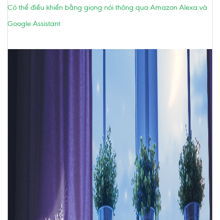
Có thể điều khiển bằng giọng nói thông qua Amazon Alexa và
Google Assistant