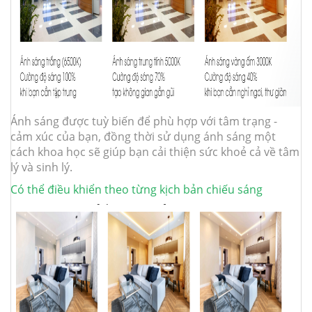
Ánh sáng được tuỳ biến để phù hợp với tâm trạng -
cảm xúc của bạn, đồng thời sử dụng ánh sáng một
cách khoa học sẽ giúp bạn cải thiện sức khoẻ cả về tâm
lý và sinh lý.
Có thể điều khiển theo từng kịch bản chiếu sáng