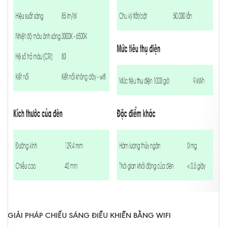
GIẢI PHÁP CHIẾU SÁNG ĐIỀU KHIỂN BẰNG WIFI