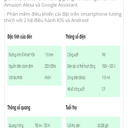
Amazon Alexa và Google Assistant
- Phần mềm điều khiển cài đặt trên smartphone tương
thích với 2 hệ điều hành IOS và Android