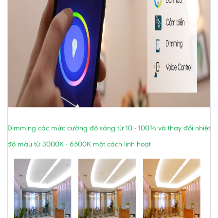
Dimming các mức cường độ sáng từ 10 - 100% và thay đổi nhiệt
độ màu từ 3000K - 6500K một cách linh hoạt