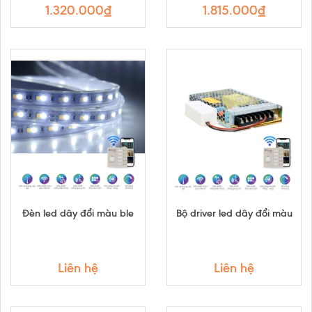
1.320.000₫
1.815.000₫
Đèn led dây đổi màu ble
Bộ driver led dây đổi màu
Liên hệ
Liên hệ