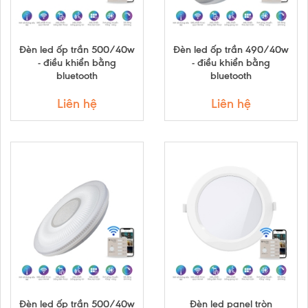
Đèn led ốp trần 500/40w
Đèn led ốp trần 490/40w
- điều khiển bằng
- điều khiển bằng
bluetooth
bluetooth
Liên hệ
Liên hệ
Đèn led ốp trần 500/40w
Đèn led panel tròn