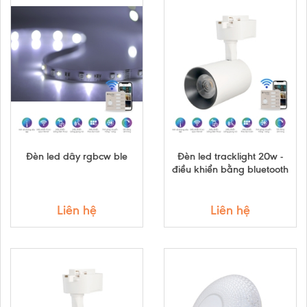
Đèn led dây rgbcw ble
Đèn led tracklight 20w -
điều khiển bằng bluetooth
Liên hệ
Liên hệ