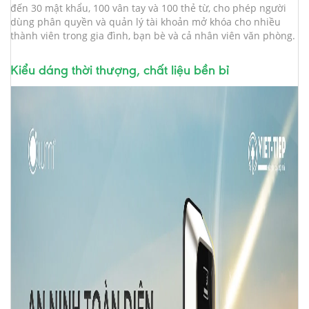
đến 30 mật khẩu, 100 vân tay và 100 thẻ từ, cho phép người
dùng phân quyền và quản lý tài khoản mở khóa cho nhiều
thành viên trong gia đình, bạn bè và cả nhân viên văn phòng.
Kiểu dáng thời thượng, chất liệu bền bỉ