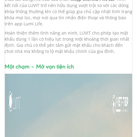
kết nối của LUVIT trở nên hữu dụng vượt trội so với các dòng
khóa thông thường khi có thể giúp gia chủ cập nhật tình trạng
khóa mọi lúc, mọi nơi qua tin nhắn điện thoại và thông báo
trên app Lumi Life.
Hoàn thiện thêm tính năng an ninh, LUVIT cho phép tạo mật
khẩu dùng 1 lần có hiệu lực trong một khoảng thời gian nhất
định. Gia chủ có thể yên tâm gửi mật khẩu cho khách đến
chơi nhà mà không lo lộ mật khẩu chính của gia đình.
Một chạm – Mở vạn tiện ích