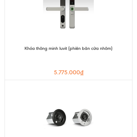
Khóa thông minh luvit (phiên bản cửa nhôm)
5.775.000₫