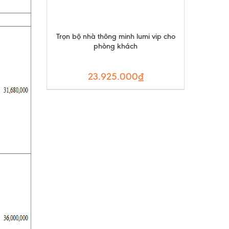
Trọn bộ nhà thông minh lumi vip cho
phòng khách
23.925.000₫