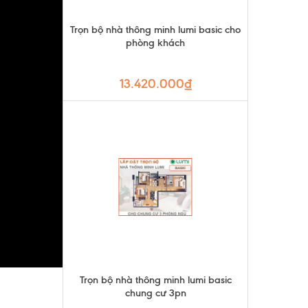
Trọn bộ nhà thông minh lumi basic cho
phòng khách
13.420.000₫
Trọn bộ nhà thông minh lumi basic
chung cư 3pn