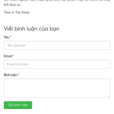
tính thực sự.
Theo In The Know
Viết bình luận của bạn
Tên:
*
Email:
*
Bình luận:
*
Gửi bình luận