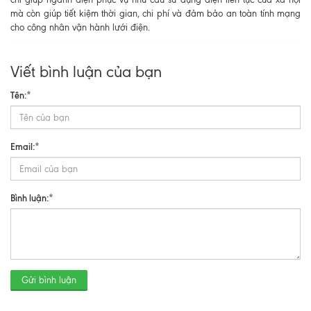
mà còn giúp tiết kiệm thời gian, chi phí và đảm bảo an toàn tính mạng
cho công nhân vận hành lưới điện.
Viết bình luận của bạn
Tên:
*
Email:
*
Bình luận:
*
Gửi bình luận